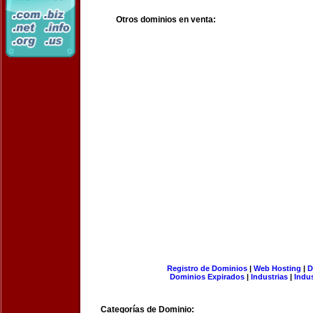
Otros dominios en venta:
Registro de Dominios
|
Web Hosting
|
D
Dominios Expirados
|
Industrias
|
Indu
Categorías de Dominio: